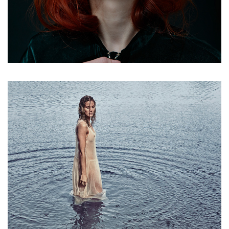
DIPPED