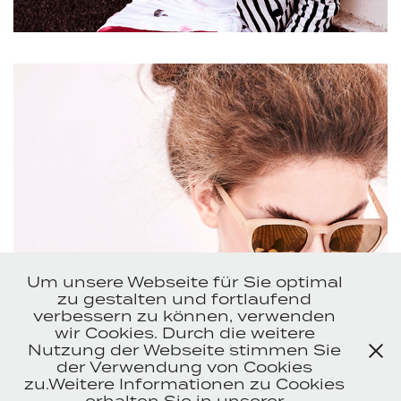
POWDER & PEPPA
Um unsere Webseite für Sie optimal
zu gestalten und fortlaufend
verbessern zu können, verwenden
wir Cookies. Durch die weitere
Nutzung der Webseite stimmen Sie
der Verwendung von Cookies
zu.Weitere Informationen zu Cookies
↑