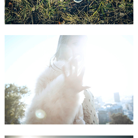
STOP THE SUNSHINE