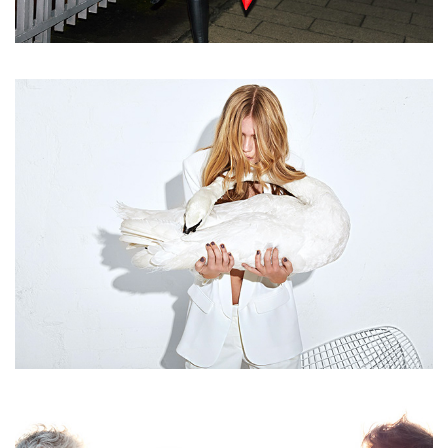
WHITEOUT