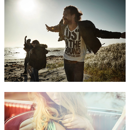
AUTUMN DAY AT THE BEACH