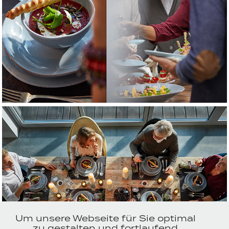
Um unsere Webseite für Sie optimal
zu gestalten und fortlaufend